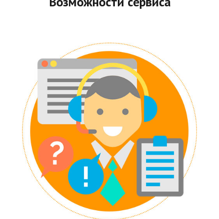
Возможности сервиса