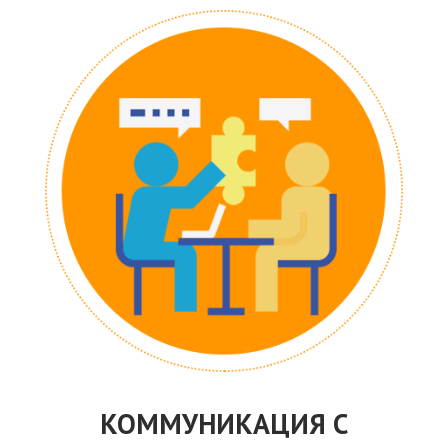
КОММУНИКАЦИЯ С