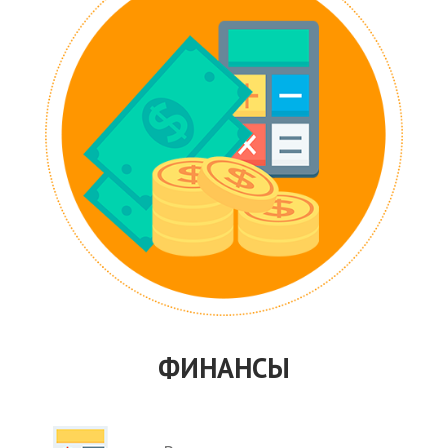
ФИНАНСЫ