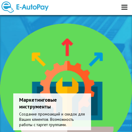
Маркетинговые
инструменты
Создание промоакций и скидок для
Ваших клиентов. Возможность
работы с таргет группами.