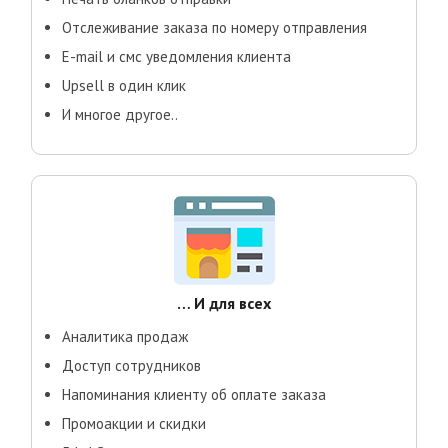
Отслеживание заказа по номеру отправления
E-mail и смс уведомления клиента
Upsell в один клик
И многое другое..
… И для всех
Аналитика продаж
Доступ сотрудников
Напоминания клиенту об оплате заказа
Промоакции и скидки