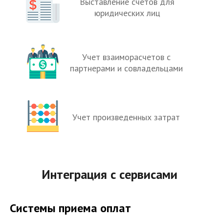
Выставление счетов для
юридических лиц
Учет взаиморасчетов с
партнерами и совладельцами
Учет произведенных затрат
Интеграция с сервисами
Системы приема оплат