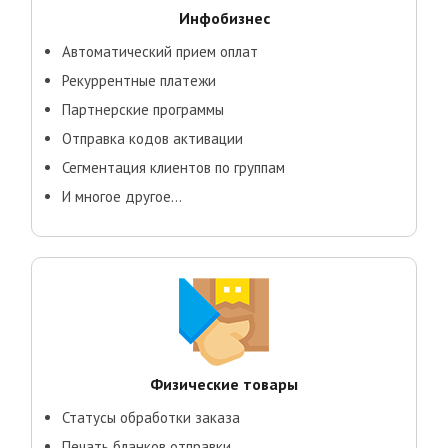
Инфобизнес
Автоматический прием оплат
Рекуррентные платежи
Партнерские программы
Отправка кодов активации
Сегментация клиентов по группам
И многое другое...
Физические товары
Статусы обработки заказа
Печать бланков отправки