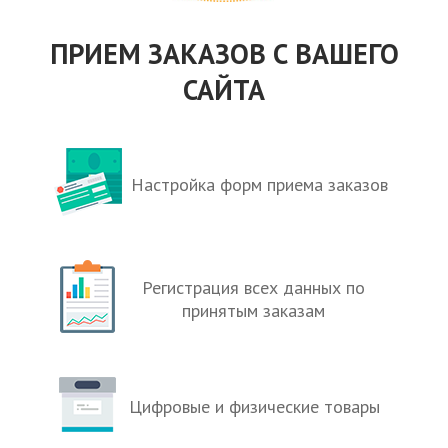
ПРИЕМ ЗАКАЗОВ С ВАШЕГО
САЙТА
Настройка форм приема заказов
Регистрация всех данных по
принятым заказам
Цифровые и физические товары