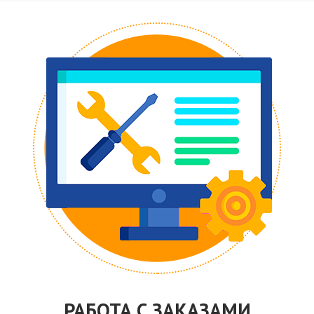
РАБОТА С ЗАКАЗАМИ