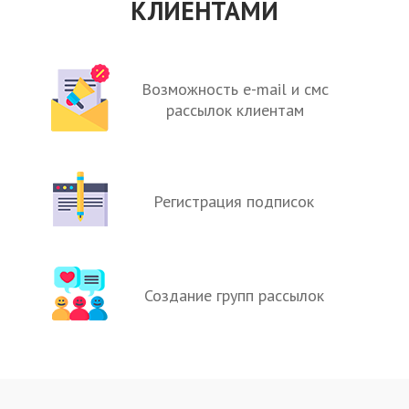
КЛИЕНТАМИ
Возможность e-mail и смс
рассылок клиентам
Регистрация подписок
Создание групп рассылок