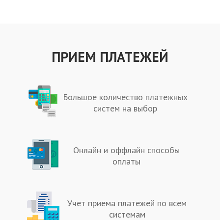
ПРИЕМ ПЛАТЕЖЕЙ
Большое количество платежных
систем на выбор
Онлайн и оффлайн способы
оплаты
Учет приема платежей по всем
системам