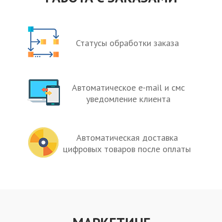
Статусы обработки заказа
Автоматическое e-mail и смс
уведомление клиента
Автоматическая доставка
цифровых товаров после оплаты