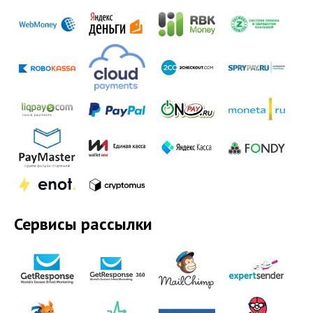
Сервисы рассылки