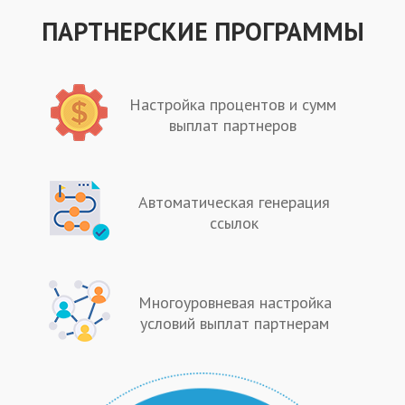
ПАРТНЕРСКИЕ ПРОГРАММЫ
Настройка процентов и сумм
выплат партнеров
Автоматическая генерация
ссылок
Многоуровневая настройка
условий выплат партнерам