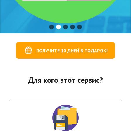
ПОЛУЧИТЕ 10 ДНЕЙ В ПОДАРОК!
Для кого этот сервис?