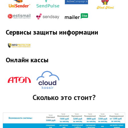
Сервисы защиты информации
Онлайн кассы
Сколько это стоит?