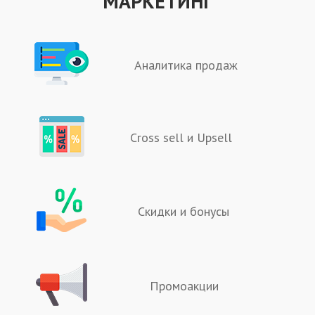
МАРКЕТИНГ
Аналитика продаж
Cross sell и Upsell
Скидки и бонусы
Промоакции