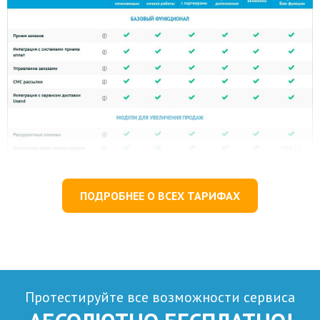
ПОДРОБНЕЕ О ВСЕХ ТАРИФАХ
Протестируйте все возможности сервиса